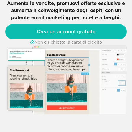
Aumenta le vendite, promuovi offerte esclusive e
aumenta il coinvolgimento degli ospiti con un
potente email marketing per hotel e alberghi.
Crea un account gratuito
Non è richiesta la carta di credito