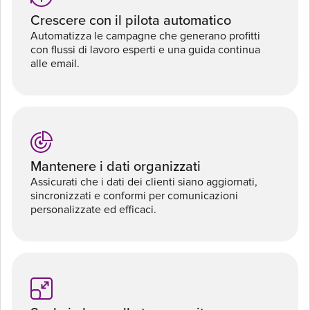
Crescere con il pilota automatico
Automatizza le campagne che generano profitti
con flussi di lavoro esperti e una guida continua
alle email.
Mantenere i dati organizzati
Assicurati che i dati dei clienti siano aggiornati,
sincronizzati e conformi per comunicazioni
personalizzate ed efficaci.