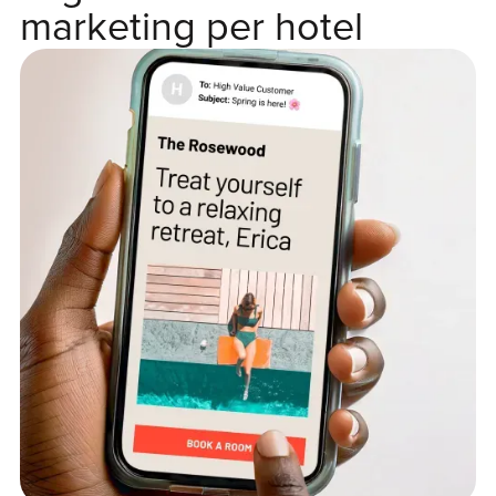
marketing per hotel