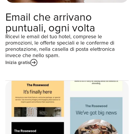
Email che arrivano
puntuali, ogni volta
Ricevi le email del tuo hotel, comprese le
promozioni, le offerte speciali e le conferme di
prenotazione, nella casella di posta elettronica
invece che nello spam.
Inizia gratis