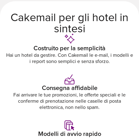
Cakemail per gli hotel in
sintesi
Costruito per la semplicità
Hai un hotel da gestire. Con Cakemail le e-mail, i modelli e
i report sono semplici e senza sforzo.
Consegna affidabile
Fai arrivare le tue promozioni, le offerte speciali e le
conferme di prenotazione nelle caselle di posta
elettronica, non nello spam.
Modelli di avvio rapido