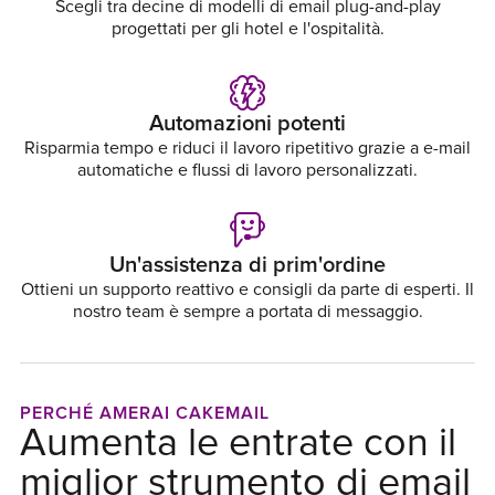
Scegli tra decine di modelli di email plug-and-play
progettati per gli hotel e l'ospitalità.
Automazioni potenti
Risparmia tempo e riduci il lavoro ripetitivo grazie a e-mail
automatiche e flussi di lavoro personalizzati.
Un'assistenza di prim'ordine
Ottieni un supporto reattivo e consigli da parte di esperti. Il
nostro team è sempre a portata di messaggio.
PERCHÉ AMERAI CAKEMAIL
Aumenta le entrate con il
miglior strumento di email