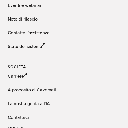
Eventi e webinar
Note di rilascio
Contatta l'assistenza
Stato del sistema
SOCIETÀ
Carriere
A proposito di Cakemail
La nostra guida all'IA
Contattaci