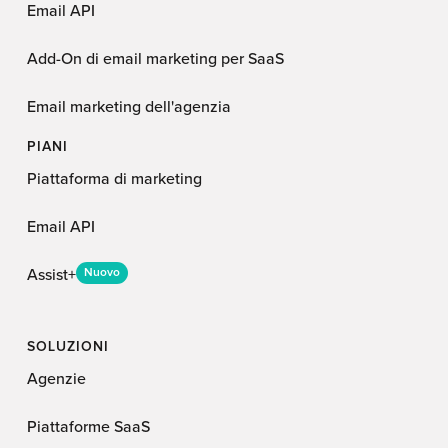
Email API
Add-On di email marketing per SaaS
Email marketing dell'agenzia
PIANI
Piattaforma di marketing
Email API
Assist+
Nuovo
SOLUZIONI
Agenzie
Piattaforme SaaS