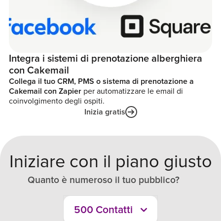
Integra i sistemi di prenotazione alberghiera
con Cakemail
Collega il tuo CRM, PMS o sistema di prenotazione a
Cakemail con Zapier
per automatizzare le email di
coinvolgimento degli ospiti.
Inizia gratis
Iniziare con il piano giusto