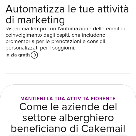
Automatizza le tue attività
di marketing
Risparmia tempo con l'automazione delle email di
coinvolgimento degli ospiti, che includono
promemoria per le prenotazioni e consigli
personalizzati per i soggiorni.
Inizia gratis
MANTIENI LA TUA ATTIVITÀ FIORENTE
Come le aziende del
settore alberghiero
beneficiano di Cakemail