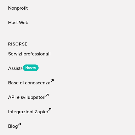
Nonprofit
Host Web
RISORSE
Servizi professionali
Assist+
Nuovo
Base di conoscenza
API e sviluppatori
Integrazioni Zapier
Blog