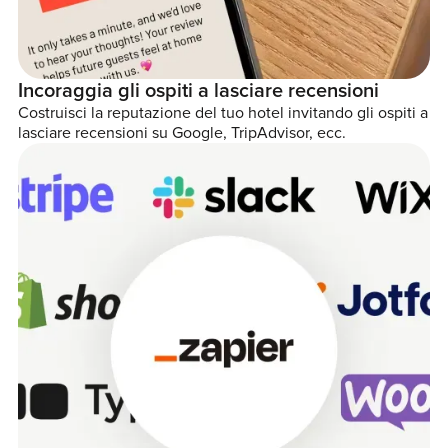
Incoraggia gli ospiti a lasciare recensioni
Costruisci la reputazione del tuo hotel invitando gli ospiti a
lasciare recensioni su Google, TripAdvisor, ecc.