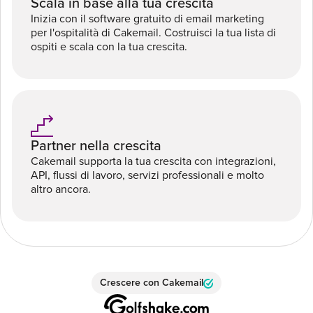
Scala in base alla tua crescita
Inizia con il software gratuito di email marketing
per l'ospitalità di Cakemail. Costruisci la tua lista di
ospiti e scala con la tua crescita.
Partner nella crescita
Cakemail supporta la tua crescita con integrazioni,
API, flussi di lavoro, servizi professionali e molto
altro ancora.
Crescere con Cakemail