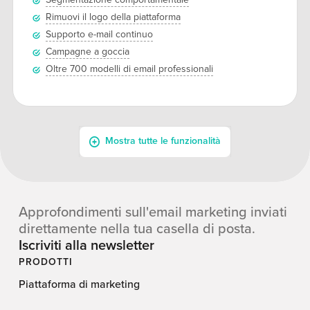
Approfondimenti sull'email marketing inviati
direttamente nella tua casella di posta.
Iscriviti alla newsletter
PRODOTTI
Piattaforma di marketing