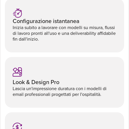
Configurazione istantanea
Inizia subito a lavorare con modelli su misura, flussi
di lavoro pronti all'uso e una deliverability affidabile
fin dall'inizio.
Look & Design Pro
Lascia un'impressione duratura con i modelli di
email professionali progettati per l'ospitalità.