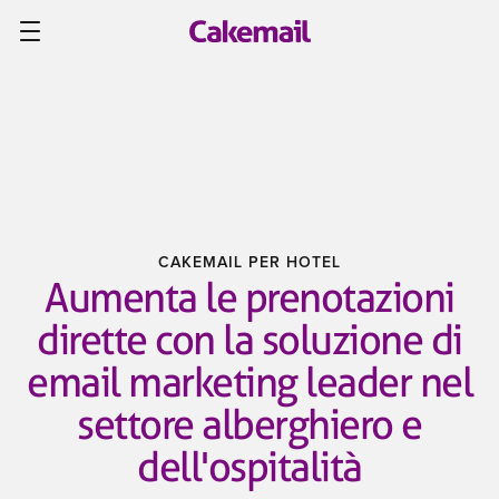
CAKEMAIL PER HOTEL
Aumenta le prenotazioni
dirette con la soluzione di
email marketing leader nel
settore alberghiero e
dell'ospitalità