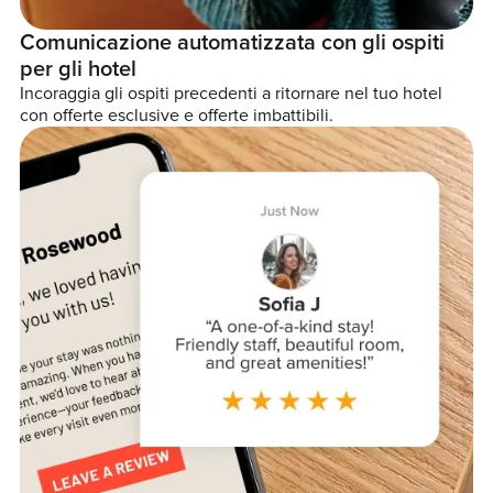
Comunicazione automatizzata con gli ospiti
per gli hotel
Incoraggia gli ospiti precedenti a ritornare nel tuo hotel
con offerte esclusive e offerte imbattibili.