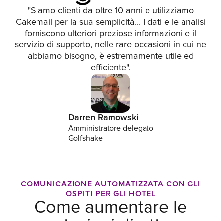
"Siamo clienti da oltre 10 anni e utilizziamo
Cakemail per la sua semplicità... I dati e le analisi
forniscono ulteriori preziose informazioni e il
servizio di supporto, nelle rare occasioni in cui ne
abbiamo bisogno, è estremamente utile ed
efficiente".
Darren Ramowski
Amministratore delegato
Golfshake
COMUNICAZIONE AUTOMATIZZATA CON GLI
OSPITI PER GLI HOTEL
Come aumentare le