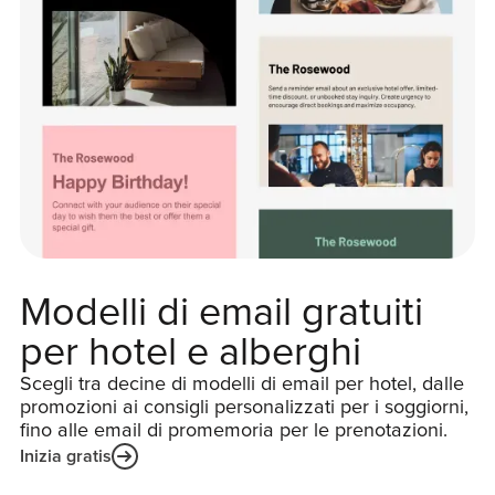
Modelli di email gratuiti
per hotel e alberghi
Scegli tra decine di modelli di email per hotel, dalle
promozioni ai consigli personalizzati per i soggiorni,
fino alle email di promemoria per le prenotazioni.
Inizia gratis