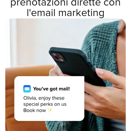
prenotazioni dirette con
l'email marketing