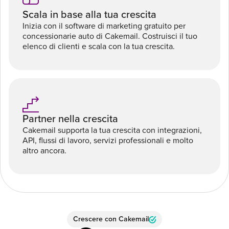
Scala in base alla tua crescita
Inizia con il software di marketing gratuito per
concessionarie auto di Cakemail. Costruisci il tuo
elenco di clienti e scala con la tua crescita.
Partner nella crescita
Cakemail supporta la tua crescita con integrazioni,
API, flussi di lavoro, servizi professionali e molto
altro ancora.
Crescere con Cakemail