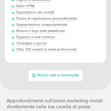
Approfondimenti sull'email marketing inviati
direttamente nella tua casella di posta.