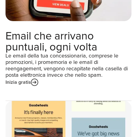
Email che arrivano
puntuali, ogni volta
Le email della tua concessionaria, comprese le
promozioni, i promemoria e le email di
reengagement, vengono recapitate nella casella di
posta elettronica invece che nello spam.
Inizia gratis