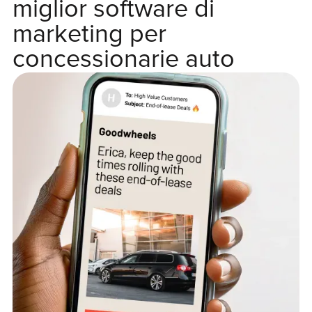
miglior software di
marketing per
concessionarie auto