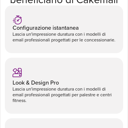
beneficiano di Cakemail
Configurazione istantanea
Lascia un'impressione duratura con i modelli di
email professionali progettati per le concessionarie.
Look & Design Pro
Lascia un'impressione duratura con i modelli di
email professionali progettati per palestre e centri
fitness.