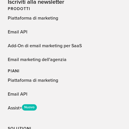
Iscriviti alla newsletter
PRODOTTI
Piattaforma di marketing
Email API
Add-On di email marketing per SaaS
Email marketing dell'agenzia
PIANI
Piattaforma di marketing
Email API
Assist+
Nuovo
SOLUZIONI