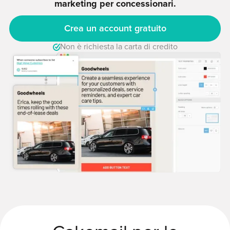
marketing per concessionari.
Crea un account gratuito
Non è richiesta la carta di credito