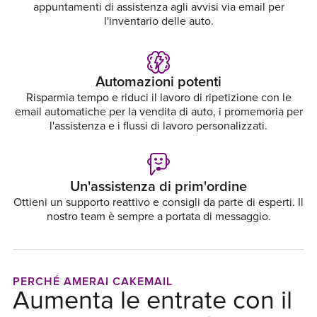
appuntamenti di assistenza agli avvisi via email per
l'inventario delle auto.
Automazioni potenti
Risparmia tempo e riduci il lavoro di ripetizione con le
email automatiche per la vendita di auto, i promemoria per
l'assistenza e i flussi di lavoro personalizzati.
Un'assistenza di prim'ordine
Ottieni un supporto reattivo e consigli da parte di esperti. Il
nostro team è sempre a portata di messaggio.
PERCHÉ AMERAI CAKEMAIL
Aumenta le entrate con il