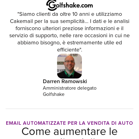
"Siamo clienti da oltre 10 anni e utilizziamo
Cakemail per la sua semplicità... I dati e le analisi
forniscono ulteriori preziose informazioni e il
servizio di supporto, nelle rare occasioni in cui ne
abbiamo bisogno, è estremamente utile ed
efficiente".
Darren Ramowski
Amministratore delegato
Golfshake
EMAIL AUTOMATIZZATE PER LA VENDITA DI AUTO
Come aumentare le