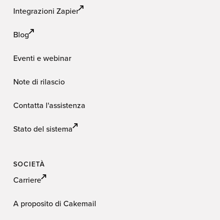
Integrazioni Zapier
Blog
Eventi e webinar
Note di rilascio
Contatta l'assistenza
Stato del sistema
SOCIETÀ
Carriere
A proposito di Cakemail