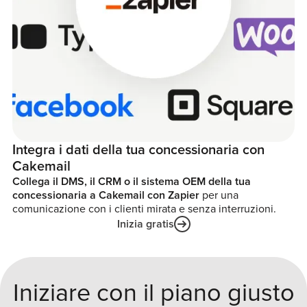
Integra i dati della tua concessionaria con
Cakemail
Collega il DMS, il CRM o il sistema OEM della tua
concessionaria a Cakemail con Zapier
per una
comunicazione con i clienti mirata e senza interruzioni.
Inizia gratis
Iniziare con il piano giusto