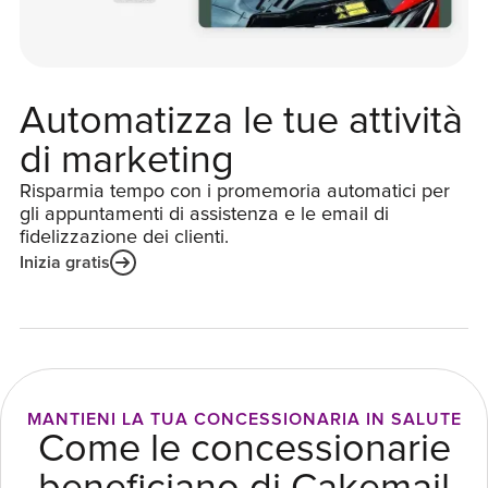
Automatizza le tue attività
di marketing
Risparmia tempo con i promemoria automatici per
gli appuntamenti di assistenza e le email di
fidelizzazione dei clienti.
Inizia gratis
MANTIENI LA TUA CONCESSIONARIA IN SALUTE
Come le concessionarie