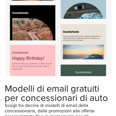
Modelli di email gratuiti
per concessionari di auto
Scegli tra decine di modelli di email della
concessionaria, dalle promozioni alle offerte