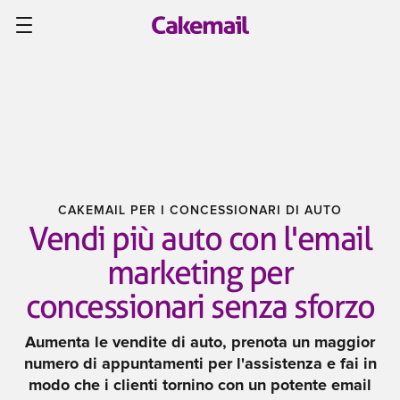
CAKEMAIL PER I CONCESSIONARI DI AUTO
Vendi più auto con l'email
marketing per
concessionari senza sforzo
Aumenta le vendite di auto, prenota un maggior
numero di appuntamenti per l'assistenza e fai in
modo che i clienti tornino con un potente email