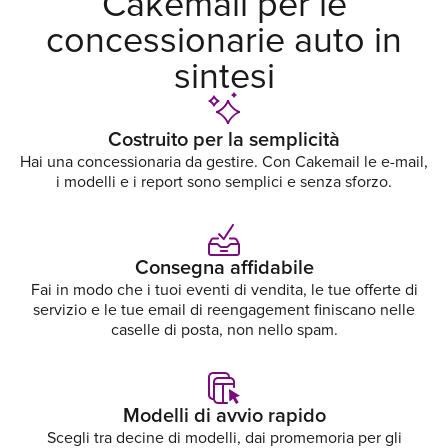
Cakemail per le
concessionarie auto in
sintesi
Costruito per la semplicità
Hai una concessionaria da gestire. Con Cakemail le e-mail,
i modelli e i report sono semplici e senza sforzo.
Consegna affidabile
Fai in modo che i tuoi eventi di vendita, le tue offerte di
servizio e le tue email di reengagement finiscano nelle
caselle di posta, non nello spam.
Modelli di avvio rapido
Scegli tra decine di modelli, dai promemoria per gli