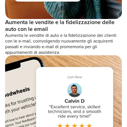
Aumenta le vendite e la fidelizzazione delle
auto con le email
Aumenta le vendite di auto e la fidelizzazione dei clienti
con le e-mail, coinvolgendo nuovamente gli acquirenti
passati e inviando e-mail di promemoria per gli
appuntamenti di assistenza.