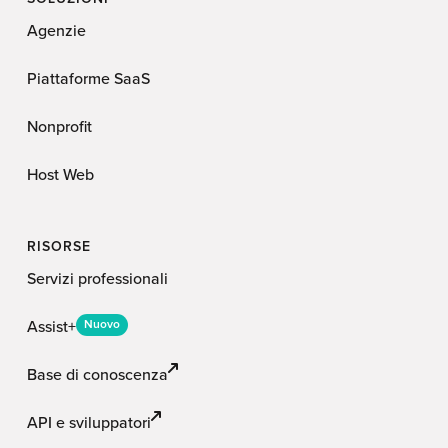
Agenzie
Piattaforme SaaS
Nonprofit
Host Web
RISORSE
Servizi professionali
Assist+
Nuovo
Base di conoscenza
API e sviluppatori