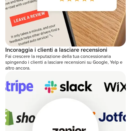
Incoraggia i clienti a lasciare recensioni
Fai crescere la reputazione della tua concessionaria
spingendo i clienti a lasciare recensioni su Google, Yelp e
altro ancora.