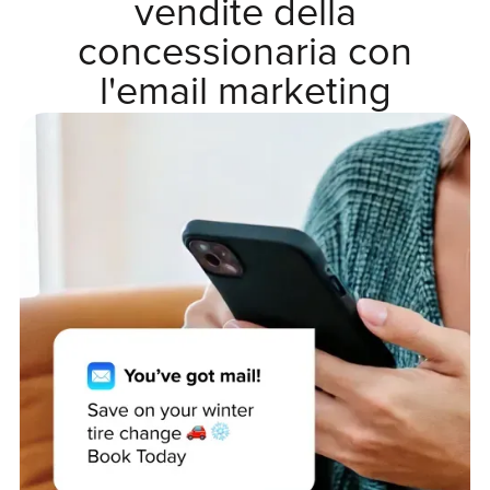
vendite della
concessionaria con
l'email marketing