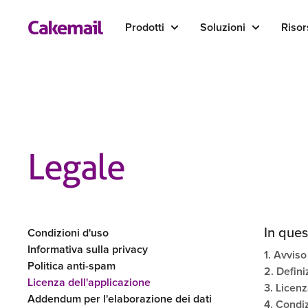
Prodotti
Soluzioni
Risor
Legale
In ques
Condizioni d'uso
Informativa sulla privacy
1. Avvis
Politica anti-spam
2. Defini
Licenza dell'applicazione
3. Licenz
Addendum per l'elaborazione dei dati
4. Condi