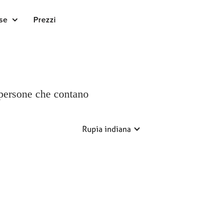
se
Prezzi
 persone che contano
Rupia indiana