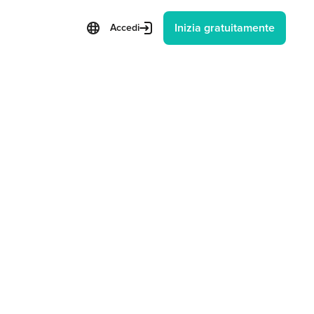
Inizia gratuitamente
Accedi