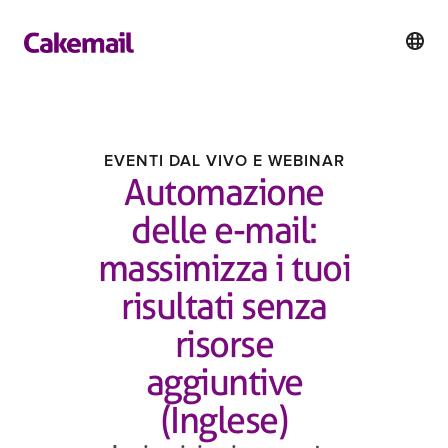
EVENTI DAL VIVO E WEBINAR
Automazione
delle e-mail:
massimizza i tuoi
risultati senza
risorse
aggiuntive
(Inglese)